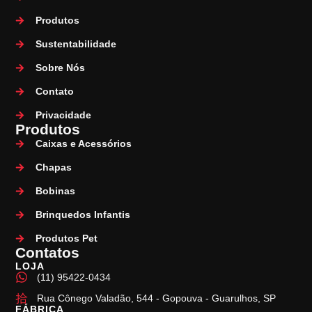
Produtos
Sustentabilidade
Sobre Nós
Contato
Privacidade
Produtos
Caixas e Acessórios
Chapas
Bobinas
Brinquedos Infantis
Produtos Pet
Contatos
LOJA
(11) 95422-0434
Rua Cônego Valadão, 544 - Gopouva - Guarulhos, SP
FÁBRICA