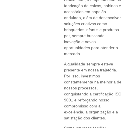
fabricação de caixas, bobinas e
acessórios em papelão
ondulado, além de desenvolver
soluções criativas como
brinquedos infantis e produtos
pet, sempre buscando
inovação e novas
oportunidades para atender o
mercado.
A qualidade sempre esteve
presente em nossa trajetória.
Por isso, investimos
constantemente na melhoria de
nossos processos,
conquistando a certificação ISO
9001 e reforçando nosso
compromisso com a
excelência, a organização e a
satisfação dos clientes.
Como empresa familiar,