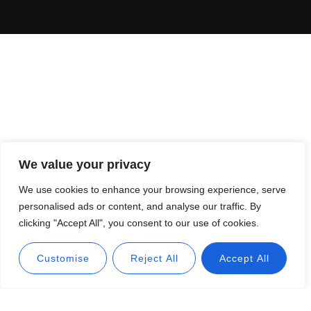
We value your privacy
We use cookies to enhance your browsing experience, serve
personalised ads or content, and analyse our traffic. By
clicking "Accept All", you consent to our use of cookies.
Customise
Reject All
Accept All