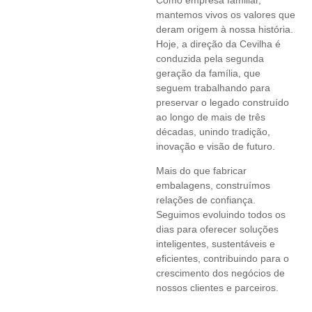
mantemos vivos os valores que
deram origem à nossa história.
Hoje, a direção da Cevilha é
conduzida pela segunda
geração da família, que
seguem trabalhando para
preservar o legado construído
ao longo de mais de três
décadas, unindo tradição,
inovação e visão de futuro.
Mais do que fabricar
embalagens, construímos
relações de confiança.
Seguimos evoluindo todos os
dias para oferecer soluções
inteligentes, sustentáveis e
eficientes, contribuindo para o
crescimento dos negócios de
nossos clientes e parceiros.