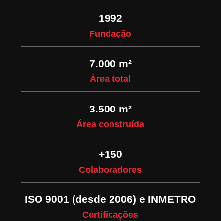
1992
Fundação
7.000 m²
Área total
3.500 m²
Área construída
+150
Colaboradores
ISO 9001 (desde 2006) e INMETRO
Certificações