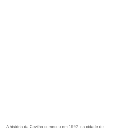
A história da Cevilha começou em 1992, na cidade de