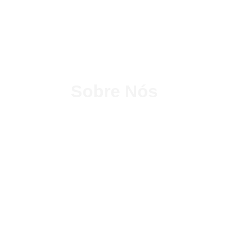
Sobre Nós